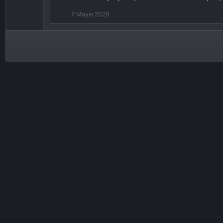
7 Mayıs 2026