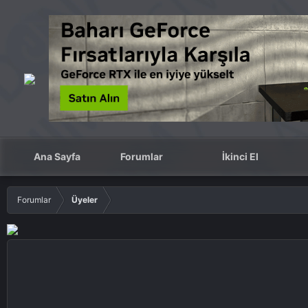
Ana Sayfa
Forumlar
İkinci El
Forumlar
Üyeler