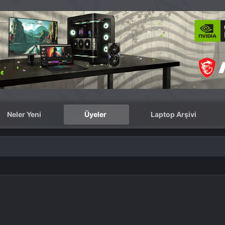
Neler Yeni
Üyeler
Laptop Arşivi