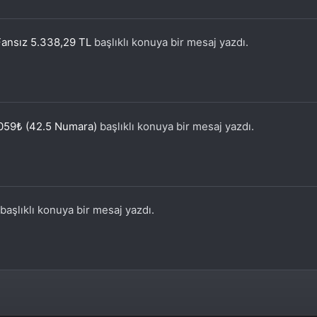
ansız 5.338,29 TL
başlıklı konuya bir mesaj yazdı.
1059₺ (42.5 Numara)
başlıklı konuya bir mesaj yazdı.
başlıklı konuya bir mesaj yazdı.