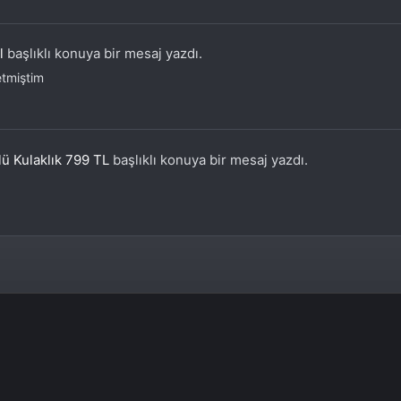
l
başlıklı konuya bir mesaj yazdı.
etmiştim
 Kulaklık 799 TL
başlıklı konuya bir mesaj yazdı.