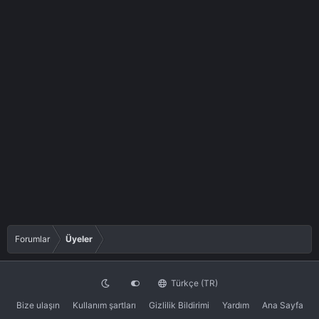
Forumlar
Üyeler
Türkçe (TR)
Bize ulaşın
Kullanım şartları
Gizlilik Bildirimi
Yardım
Ana Sayfa