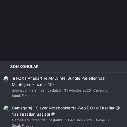
SON KONULAR
🔥NZXT Anakart ile AMD/Intel Bundle Paketlerinde
Muhteşem Fırsatlar 🚀⚡
itopya.com tarafından başlatıldı
31 Ağustos 2026
Cevap: 0
Sıcak Fırsatlar
Gamegaraj - Slayer Notebooklarda Web’E Özel Fırsatlar 🤩-
Yaz Fırsatları Başladı 🤩
Game Garaj tarafından başlatıldı
31 Ağustos 2026
Cevap: 0
Sıcak Fırsatlar