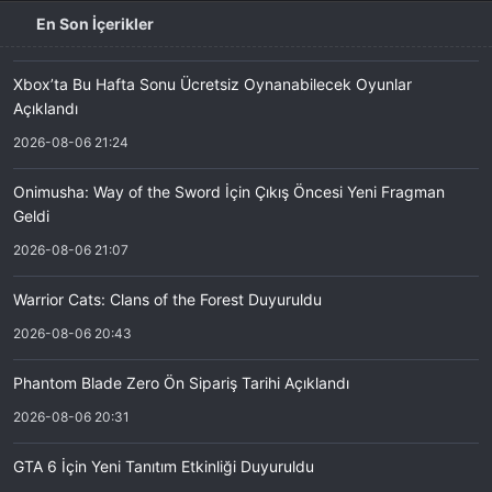
En Son İçerikler
Xbox’ta Bu Hafta Sonu Ücretsiz Oynanabilecek Oyunlar
Açıklandı
2026-08-06 21:24
Onimusha: Way of the Sword İçin Çıkış Öncesi Yeni Fragman
Geldi
2026-08-06 21:07
Warrior Cats: Clans of the Forest Duyuruldu
2026-08-06 20:43
Phantom Blade Zero Ön Sipariş Tarihi Açıklandı
2026-08-06 20:31
GTA 6 İçin Yeni Tanıtım Etkinliği Duyuruldu